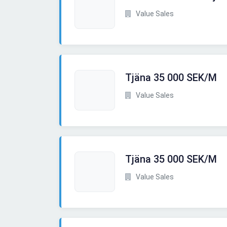
Value Sales
Tjäna 35 000 SEK/M
Value Sales
Tjäna 35 000 SEK/M
Value Sales