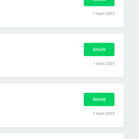
1 mars 2025
Ansök
1 mars 2025
Ansök
1 mars 2025