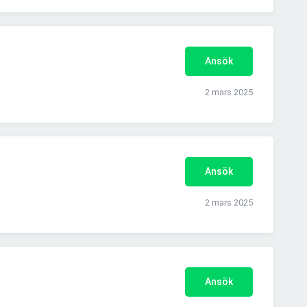
Ansök
2 mars 2025
Ansök
2 mars 2025
Ansök