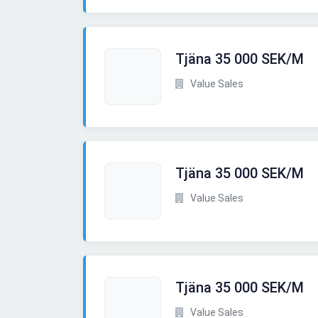
Tjäna 35 000 SEK/M
Value Sales
Tjäna 35 000 SEK/M
Value Sales
Tjäna 35 000 SEK/M
Value Sales