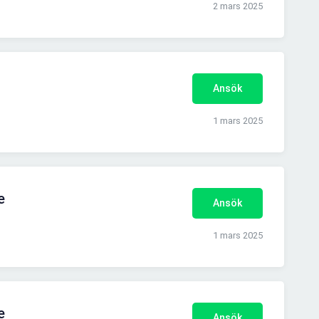
2 mars 2025
Ansök
1 mars 2025
e
Ansök
1 mars 2025
e
Ansök