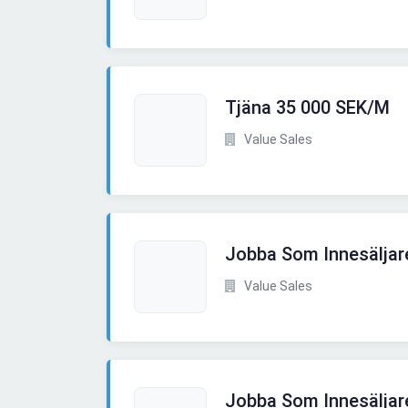
Tjäna 35 000 SEK/M
Value Sales
Jobba Som Innesäljar
Value Sales
Jobba Som Innesäljar