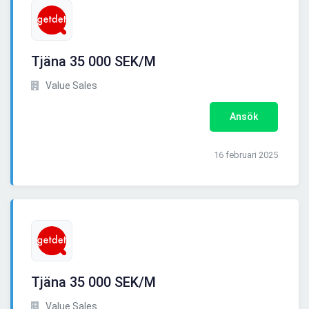
Tjäna 35 000 SEK/M
Value Sales
Ansök
16 februari 2025
Tjäna 35 000 SEK/M
Value Sales