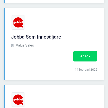
Jobba Som Innesäljare
Value Sales
Ansök
14 februari 2025