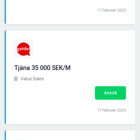
17 februari 2025
Tjäna 35 000 SEK/M
Value Sales
Ansök
17 februari 2025