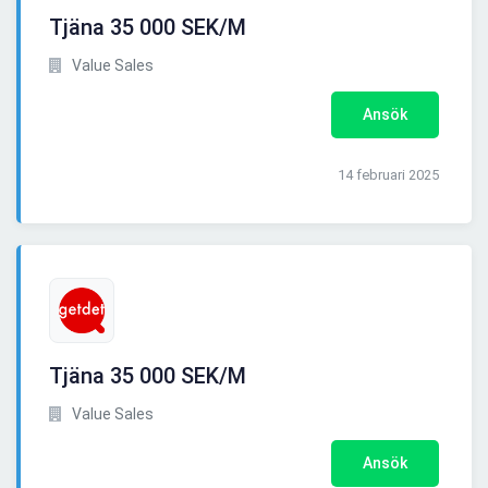
Tjäna 35 000 SEK/M
Value Sales
Ansök
14 februari 2025
Tjäna 35 000 SEK/M
Value Sales
Ansök