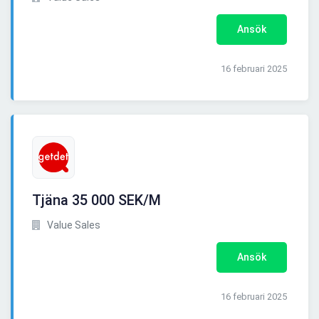
Ansök
16 februari 2025
Tjäna 35 000 SEK/M
Value Sales
Ansök
16 februari 2025