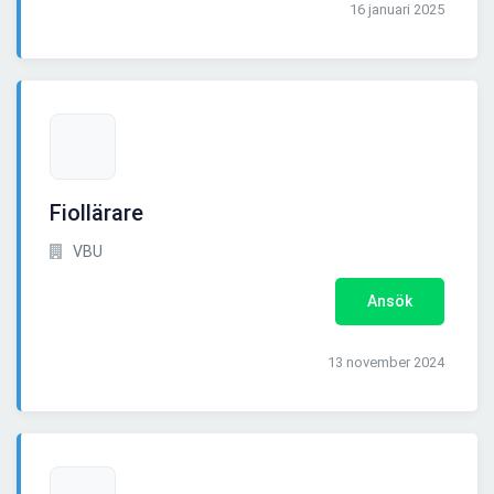
16 januari 2025
Fiollärare
VBU
Ansök
13 november 2024