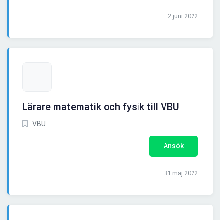
2 juni 2022
Lärare matematik och fysik till VBU
VBU
Ansök
31 maj 2022