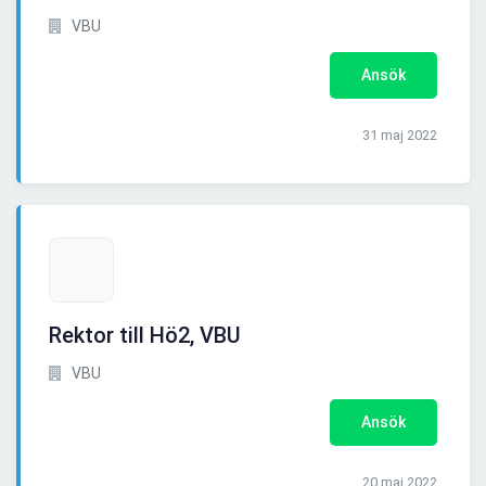
VBU
Ansök
31 maj 2022
Rektor till Hö2, VBU
VBU
Ansök
20 maj 2022