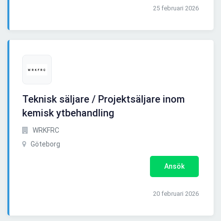
25 februari 2026
Teknisk säljare / Projektsäljare inom
kemisk ytbehandling
WRKFRC
Göteborg
Ansök
20 februari 2026