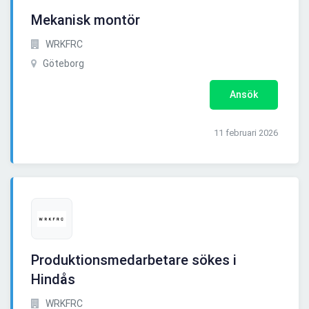
Mekanisk montör
WRKFRC
Göteborg
Ansök
11 februari 2026
Produktionsmedarbetare sökes i
Hindås
WRKFRC