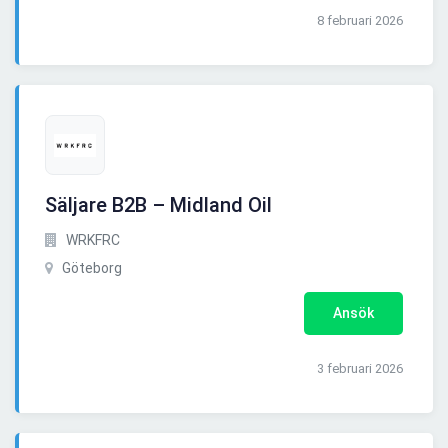
8 februari 2026
Säljare B2B – Midland Oil
WRKFRC
Göteborg
Ansök
3 februari 2026