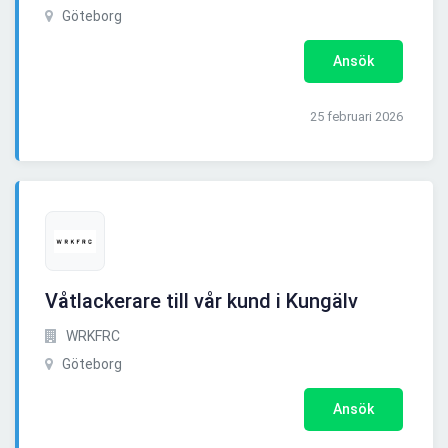
Göteborg
Ansök
25 februari 2026
Våtlackerare till vår kund i Kungälv
WRKFRC
Göteborg
Ansök