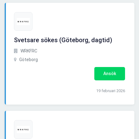
Svetsare sökes (Göteborg, dagtid)
WRKFRC
Göteborg
Ansök
19 februari 2026