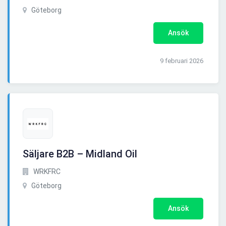
Göteborg
Ansök
9 februari 2026
Säljare B2B – Midland Oil
WRKFRC
Göteborg
Ansök