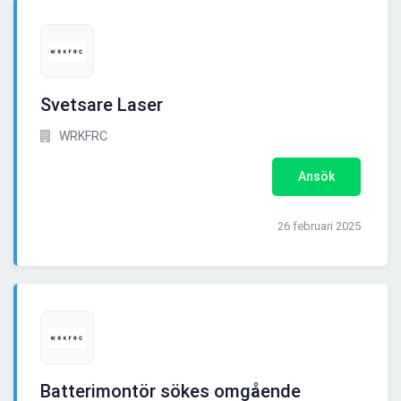
Svetsare Laser
WRKFRC
Ansök
26 februari 2025
Batterimontör sökes omgående