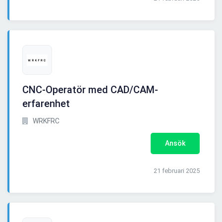
CNC-Operatör med CAD/CAM-
erfarenhet
WRKFRC
Ansök
21 februari 2025