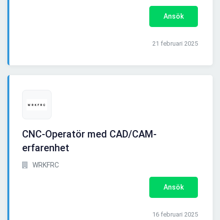
Ansök
21 februari 2025
CNC-Operatör med CAD/CAM-
erfarenhet
WRKFRC
Ansök
16 februari 2025