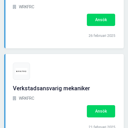
WRKFRC
Ansök
26 februari 2025
Verkstadsansvarig mekaniker
WRKFRC
Ansök
21 februari 2025