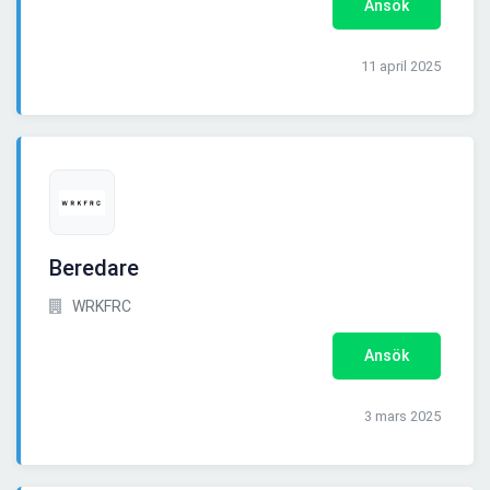
Ansök
11 april 2025
Beredare
WRKFRC
Ansök
3 mars 2025