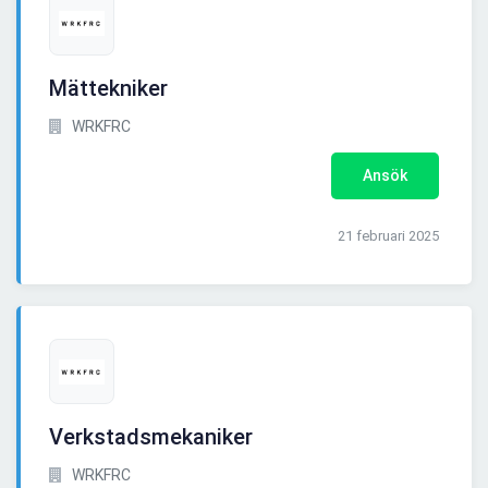
Mättekniker
WRKFRC
Ansök
21 februari 2025
Verkstadsmekaniker
WRKFRC