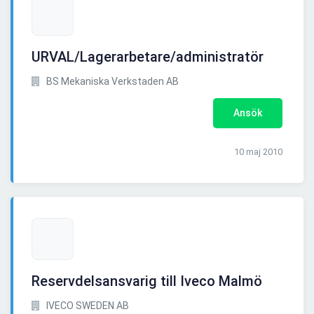
URVAL/Lagerarbetare/administratör
BS Mekaniska Verkstaden AB
Ansök
10 maj 2010
Reservdelsansvarig till Iveco Malmö
IVECO SWEDEN AB