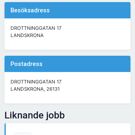
Besöksadress
DROTTNINGGATAN 17
LANDSKRONA
Postadress
DROTTNINGGATAN 17
LANDSKRONA, 26131
Liknande jobb