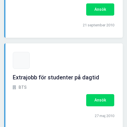
Ansök
21 september 2010
Extrajobb för studenter på dagtid
BTS
Ansök
27 maj 2010