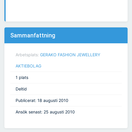
Sammanfattning
Arbetsplats:
GERAKO FASHION JEWELLERY
AKTIEBOLAG
1 plats
Deltid
Publicerat: 18 augusti 2010
Ansök senast: 25 augusti 2010