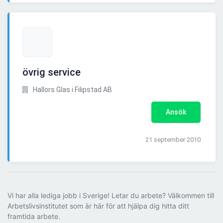
övrig service
Hallors Glas i Filipstad AB
Ansök
21 september 2010
Vi har alla lediga jobb i Sverige! Letar du arbete? Välkommen till
Arbetslivsinstitutet som är här för att hjälpa dig hitta ditt
framtida arbete.