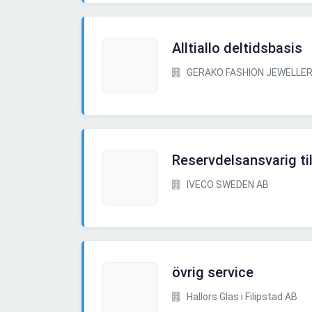
Alltiallo deltidsbasis
GERAKO FASHION JEWELLER
Reservdelsansvarig ti
IVECO SWEDEN AB
övrig service
Hallors Glas i Filipstad AB