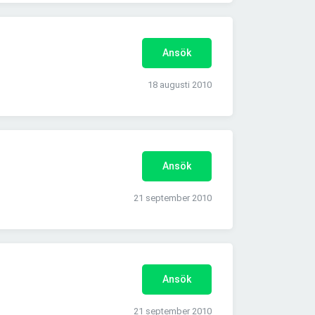
Ansök
18 augusti 2010
Ansök
21 september 2010
Ansök
21 september 2010