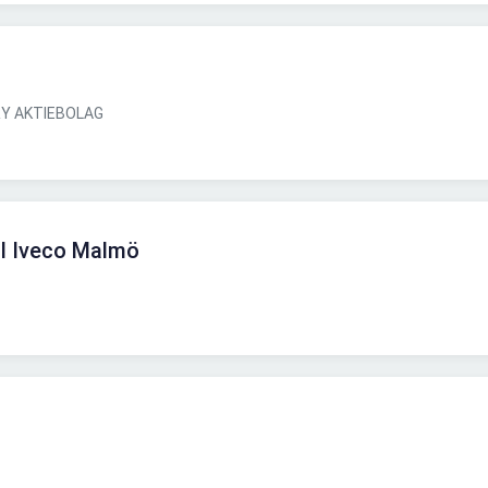
Y AKTIEBOLAG
ll Iveco Malmö