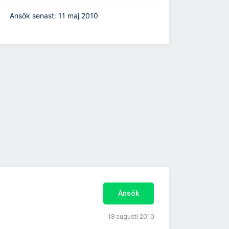
Ansök senast: 11 maj 2010
Ansök
18 augusti 2010