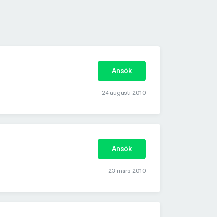
Ansök
24 augusti 2010
Ansök
23 mars 2010