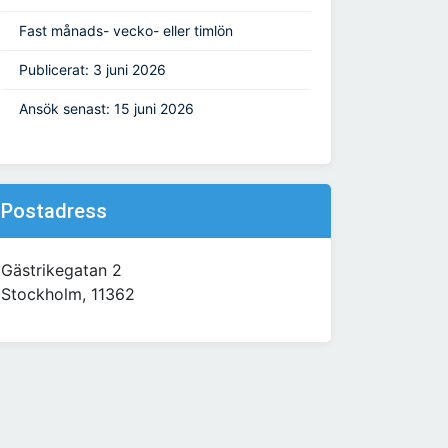
Fast månads- vecko- eller timlön
Publicerat: 3 juni 2026
Ansök senast: 15 juni 2026
Postadress
Gästrikegatan 2
Stockholm, 11362