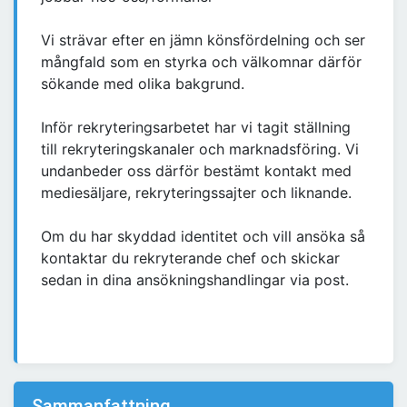
Vi strävar efter en jämn könsfördelning och ser
mångfald som en styrka och välkomnar därför
sökande med olika bakgrund.
Inför rekryteringsarbetet har vi tagit ställning
till rekryteringskanaler och marknadsföring. Vi
undanbeder oss därför bestämt kontakt med
mediesäljare, rekryteringssajter och liknande.
Om du har skyddad identitet och vill ansöka så
kontaktar du rekryterande chef och skickar
sedan in dina ansökningshandlingar via post.
Sammanfattning