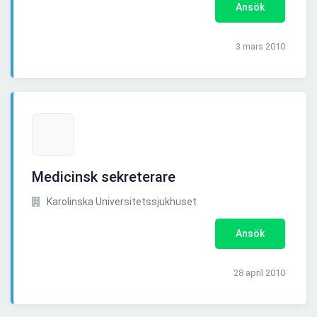
Ansök
3 mars 2010
Medicinsk sekreterare
Karolinska Universitetssjukhuset
Ansök
28 april 2010