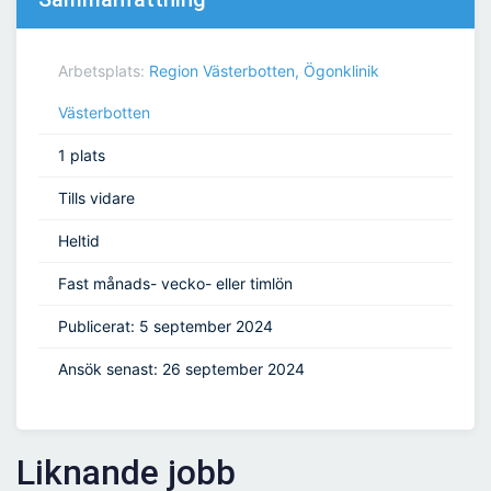
Arbetsplats:
Region Västerbotten, Ögonklinik
Västerbotten
1 plats
Tills vidare
Heltid
Fast månads- vecko- eller timlön
Publicerat: 5 september 2024
Ansök senast: 26 september 2024
Liknande jobb