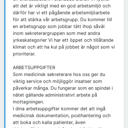
att det är viktigt med en god arbetsmiljö och
därför har vi ett pågående arbetsmiljöarbete
för att stärka vår arbetsgrupp. Du kommer till
en arbetsgrupp som jobbar tätt ihop såväl
inom sekreterargruppen som med andra
yrkeskategorier Vi har ett öppet och tillåtande
klimat och att ha kul på jobbet är något som vi
prioriterar.
ARBETSUPPGIFTER
Som medicinsk sekreterare hos oss ger du
viktig service och möjliggör insatser som
påverkar många. Du fungerar som en spindel i
nätet gällande administrativt arbete på
mottagningen.
I dina arbetsuppgifter kommer det att ingå
medicinsk dokumentation, posthantering och
att boka och kalla patienter, även