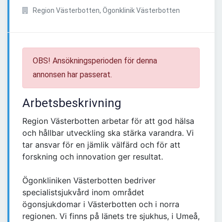
Region Västerbotten, Ögonklinik Västerbotten
OBS! Ansökningsperioden för denna
annonsen har passerat.
Arbetsbeskrivning
Region Västerbotten arbetar för att god hälsa
och hållbar utveckling ska stärka varandra. Vi
tar ansvar för en jämlik välfärd och för att
forskning och innovation ger resultat.
Ögonkliniken Västerbotten bedriver
specialistsjukvård inom området
ögonsjukdomar i Västerbotten och i norra
regionen. Vi finns på länets tre sjukhus, i Umeå,