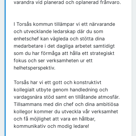
varandra vid planerad och oplanerad frånvaro.
I Torsås kommun tillämpar vi ett närvarande
och utvecklande ledarskap där du som
enhetschef kan vägleda och stötta dina
medarbetare i det dagliga arbetet samtidigt
som du har förmåga att hålla ett strategiskt
fokus och ser verksamheten ur ett
helhetsperspektiv.
Torsås har vi ett gott och konstruktivt
kollegialt utbyte genom handledning och
vardagsnära stöd samt en tillåtande atmosfär.
Tillsammans med din chef och dina ambitiösa
kollegor kommer du utveckla vår verksamhet
och få möjlighet att vara en hållbar,
kommunikativ och modig ledare!