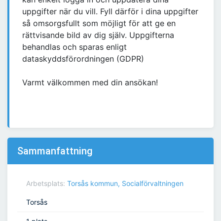
uppgifter när du vill. Fyll därför i dina uppgifter
så omsorgsfullt som möjligt för att ge en
rättvisande bild av dig själv. Uppgifterna
behandlas och sparas enligt
dataskyddsförordningen (GDPR)
Varmt välkommen med din ansökan!
Sammanfattning
Arbetsplats:
Torsås kommun, Socialförvaltningen
Torsås