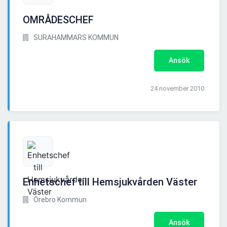
OMRÅDESCHEF
SURAHAMMARS KOMMUN
Ansök
24 november 2010
Enhetschef till Hemsjukvården Väster
Örebro Kommun
Ansök