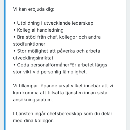
Vi kan erbjuda dig:
• Utbildning i utvecklande ledarskap
• Kollegial handledning
• Bra stöd från chef, kollegor och andra
stödfunktioner
• Stor möjlighet att påverka och arbeta
utvecklingsinriktat
• Goda personalförmånerFör arbetet läggs
stor vikt vid personlig lämplighet.
Vi tillämpar löpande urval vilket innebär att vi
kan komma att tillsätta tjänsten innan sista
ansökningsdatum.
I tjänsten ingår chefsberedskap som du delar
med dina kollegor.