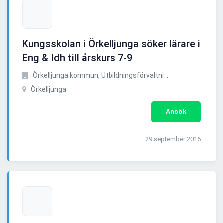
Kungsskolan i Örkelljunga söker lärare i
Eng & Idh till årskurs 7-9
Örkelljunga kommun, Utbildningsförvaltni ..
Örkelljunga
Ansök
29 september 2016