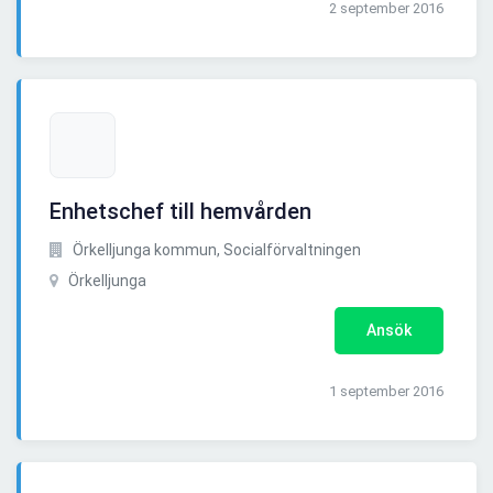
2 september 2016
Enhetschef till hemvården
Örkelljunga kommun, Socialförvaltningen
Örkelljunga
Ansök
1 september 2016