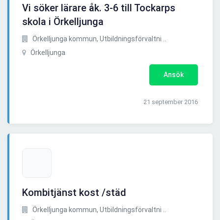
Vi söker lärare åk. 3-6 till Tockarps
skola i Örkelljunga
Örkelljunga kommun, Utbildningsförvaltni ..
Örkelljunga
Ansök
21 september 2016
Kombitjänst kost /städ
Örkelljunga kommun, Utbildningsförvaltni ..