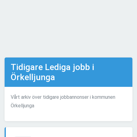
Tidigare Lediga jobb i
Örkelljunga
Vårt arkiv över tidigare jobbannonser i kommunen
Örkelljunga