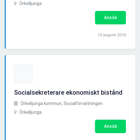
Örkelljunga
Ansök
15 augusti 2016
Socialsekreterare ekonomiskt bistånd
Örkelljunga kommun, Socialförvaltningen
Örkelljunga
Ansök