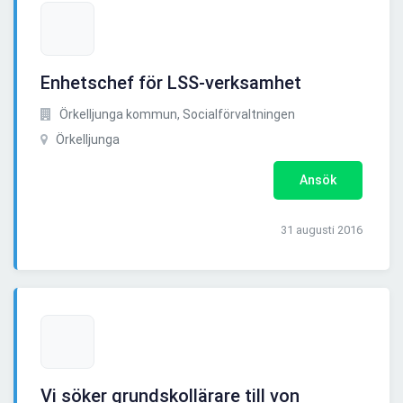
Enhetschef för LSS-verksamhet
Örkelljunga kommun, Socialförvaltningen
Örkelljunga
Ansök
31 augusti 2016
Vi söker grundskollärare till von