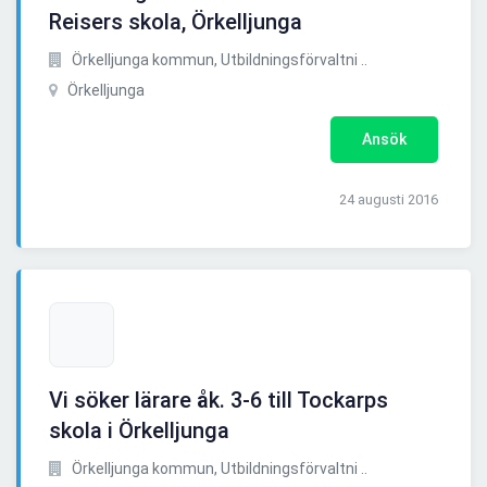
Reisers skola, Örkelljunga
Örkelljunga kommun, Utbildningsförvaltni ..
Örkelljunga
Ansök
24 augusti 2016
Vi söker lärare åk. 3-6 till Tockarps
skola i Örkelljunga
Örkelljunga kommun, Utbildningsförvaltni ..