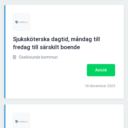
Sjuksköterska dagtid, måndag till
fredag till särskilt boende
Oxelösunds kommun
Ansök
18 december 2025