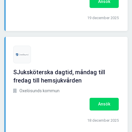
Ansök
19 december 2025
SJuksköterska dagtid, måndag till
fredag till hemsjukvården
Oxelösunds kommun
Ansök
18 december 2025