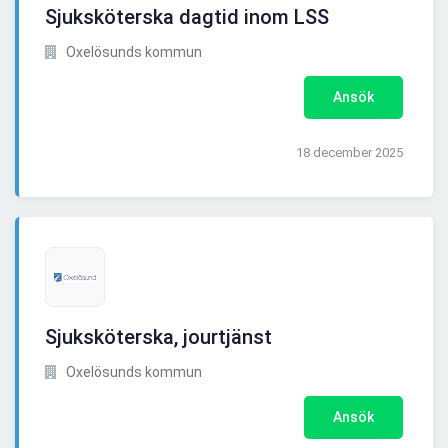
Sjuksköterska dagtid inom LSS
Oxelösunds kommun
Ansök
18 december 2025
Sjuksköterska, jourtjänst
Oxelösunds kommun
Ansök