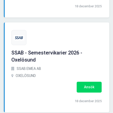
18 december 2025
SSAB - Semestervikarier 2026 -
Oxelösund
SSAB EMEA AB
OXELÖSUND
Ansök
18 december 2025