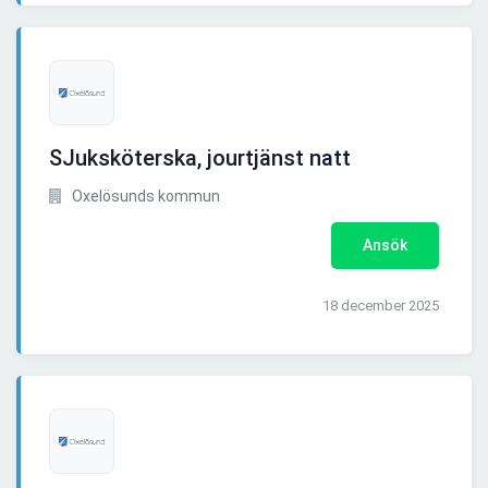
SJuksköterska, jourtjänst natt
Oxelösunds kommun
Ansök
18 december 2025