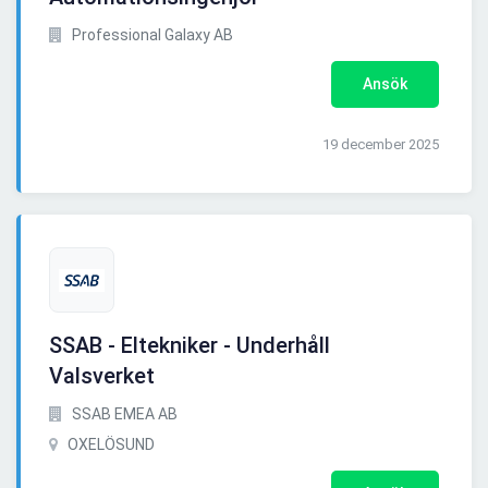
Professional Galaxy AB
Ansök
19 december 2025
SSAB - Eltekniker - Underhåll
Valsverket
SSAB EMEA AB
OXELÖSUND