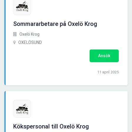
Sommararbetare på Oxelö Krog
Oxelö Krog
OXELÖSUND
Ansök
11 april 2025
Kökspersonal till Oxelö Krog