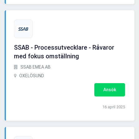
SSAB - Processutvecklare - Råvaror
med fokus omställning
SSAB EMEA AB
OXELÖSUND
Ansök
16 april 2025