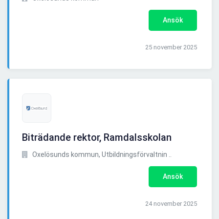
Ansök
25 november 2025
Biträdande rektor, Ramdalsskolan
Oxelösunds kommun, Utbildningsförvaltnin ..
Ansök
24 november 2025