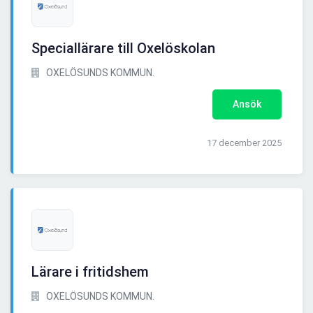
Speciallärare till Oxelöskolan
OXELÖSUNDS KOMMUN.
Ansök
17 december 2025
Lärare i fritidshem
OXELÖSUNDS KOMMUN.