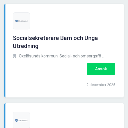
Socialsekreterare Barn och Unga
Utredning
Oxelösunds kommun, Social- och omsorgsfö ..
Ansök
2 december 2025