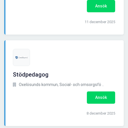
Ansök
11 december 2025
Stödpedagog
Oxelösunds kommun, Social- och omsorgsfö ..
Ansök
8 december 2025