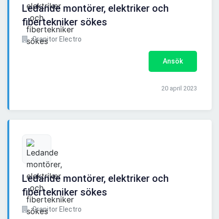
Ledande montörer, elektriker och
fibertekniker sökes
Granitor Electro
Ansök
20 april 2023
Ledande montörer, elektriker och
fibertekniker sökes
Granitor Electro