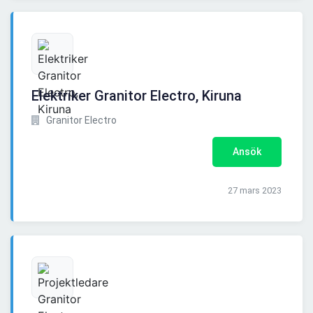
Elektriker Granitor Electro, Kiruna
Granitor Electro
Ansök
27 mars 2023