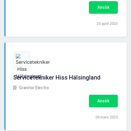
Ansök
20 april 2023
Servicetekniker Hiss Hälsingland
Granitor Electro
Ansök
28 mars 2023