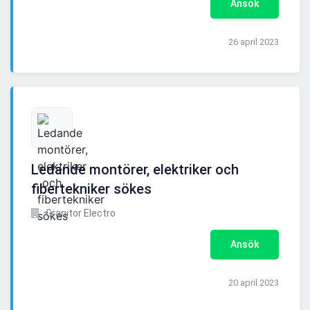
Ansök
26 april 2023
Ledande montörer, elektriker och
fibertekniker sökes
Granitor Electro
Ansök
20 april 2023