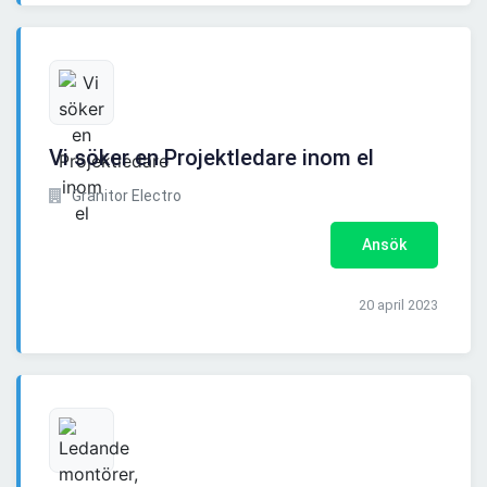
Vi söker en Projektledare inom el
Granitor Electro
Ansök
20 april 2023