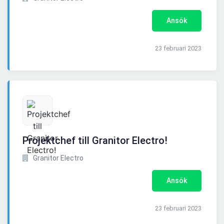
Ansök
23 februari 2023
Projektchef till Granitor Electro!
Granitor Electro
Ansök
23 februari 2023