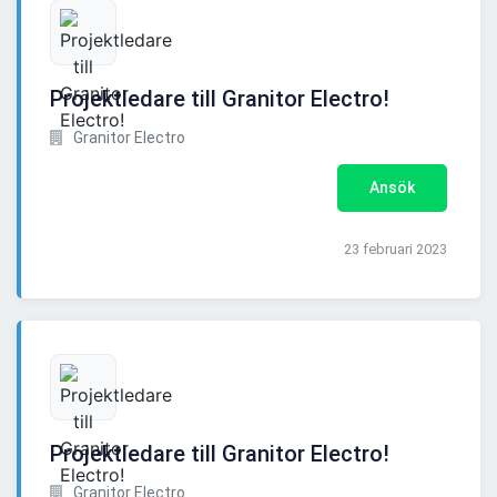
Projektledare till Granitor Electro!
Granitor Electro
Ansök
23 februari 2023
Projektledare till Granitor Electro!
Granitor Electro