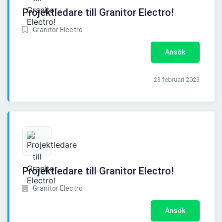
Projektledare till Granitor Electro!
Granitor Electro
Ansök
23 februari 2023
Projektledare till Granitor Electro!
Granitor Electro
Ansök