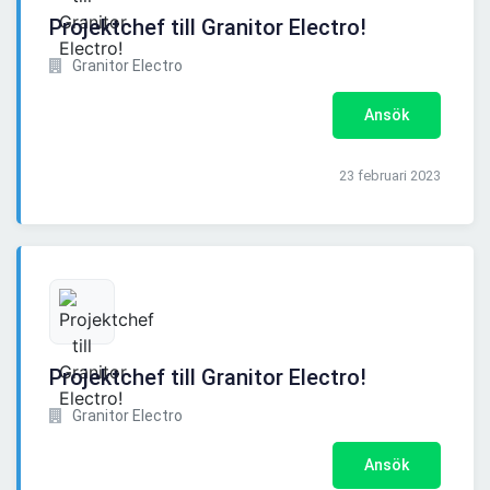
Projektchef till Granitor Electro!
Granitor Electro
Ansök
23 februari 2023
Projektchef till Granitor Electro!
Granitor Electro
Ansök