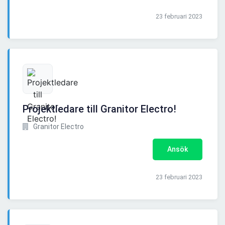
23 februari 2023
Projektledare till Granitor Electro!
Granitor Electro
Ansök
23 februari 2023