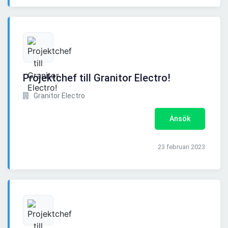
Projektchef till Granitor Electro!
Granitor Electro
Ansök
23 februari 2023