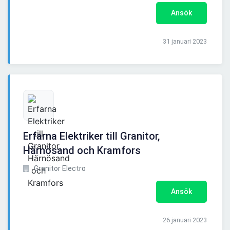
Ansök
31 januari 2023
Erfarna Elektriker till Granitor,
Härnösand och Kramfors
Granitor Electro
Ansök
26 januari 2023