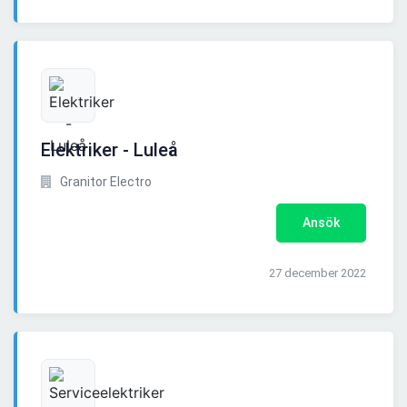
Elektriker - Luleå
Granitor Electro
Ansök
27 december 2022