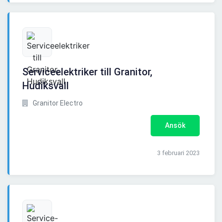
Serviceelektriker till Granitor,
Hudiksvall
Granitor Electro
Ansök
3 februari 2023