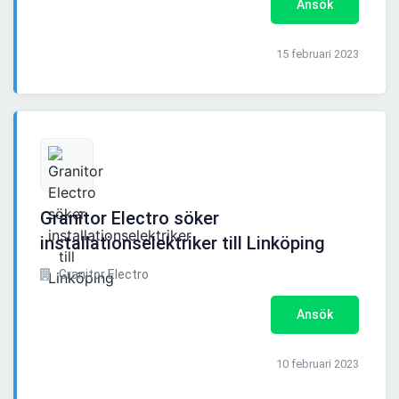
Ansök
15 februari 2023
Granitor Electro söker
installationselektriker till Linköping
Granitor Electro
Ansök
10 februari 2023