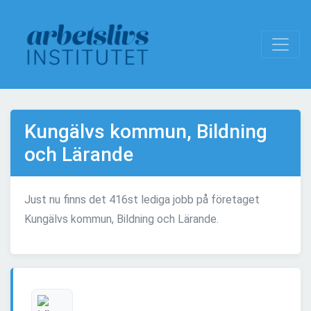
Kungälvs kommun, Bildning
och Lärande
Just nu finns det 416st lediga jobb på företaget
Kungälvs kommun, Bildning och Lärande.