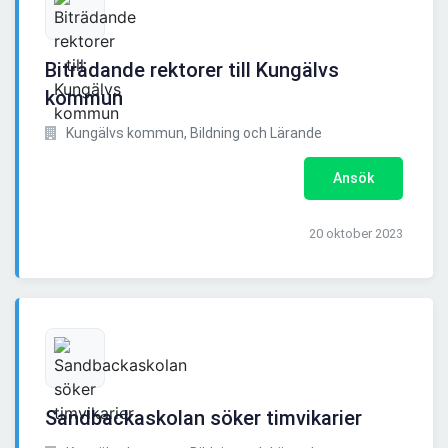
Biträdande rektorer till Kungälvs
kommun
Kungälvs kommun, Bildning och Lärande
Ansök
20 oktober 2023
Sandbackaskolan söker timvikarier