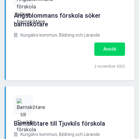
Ängsblommans förskola söker
barnskötare
Kungälvs kommun, Bildning och Lärande
Ansök
2 november 2023
Barnskötare till Tjuvkils förskola
Kungälvs kommun, Bildning och Lärande