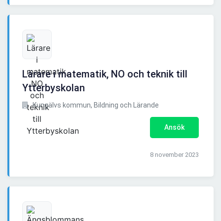
Lärare i matematik, NO och teknik till
Ytterbyskolan
Kungälvs kommun, Bildning och Lärande
Ansök
8 november 2023