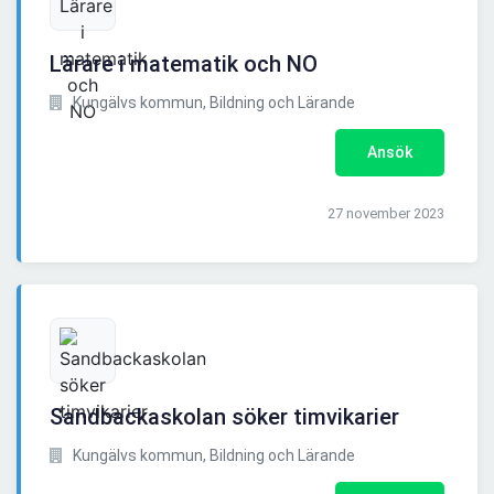
Lärare i matematik och NO
Kungälvs kommun, Bildning och Lärande
Ansök
27 november 2023
Sandbackaskolan söker timvikarier
Kungälvs kommun, Bildning och Lärande