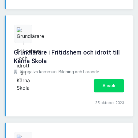
Grundlärare i Fritidshem och idrott till
Kärna Skola
Kungälvs kommun, Bildning och Lärande
Ansök
25 oktober 2023