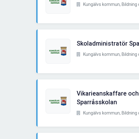
Kungälvs kommun, Bildning 
Skoladministratör Spa
Kungälvs kommun, Bildning 
Vikarieanskaffare och v
Sparråsskolan
Kungälvs kommun, Bildning 