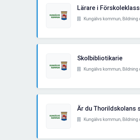
Lärare i Förskoleklass 
Kungälvs kommun, Bildning 
Skolbibliotikarie
Kungälvs kommun, Bildning 
Är du Thorildskolans 
Kungälvs kommun, Bildning 