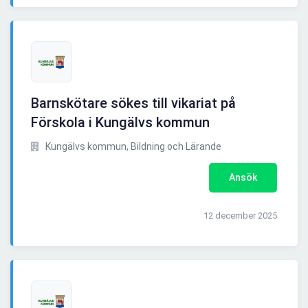
Barnskötare sökes till vikariat på
Förskola i Kungälvs kommun
Kungälvs kommun, Bildning och Lärande
Ansök
12 december 2025