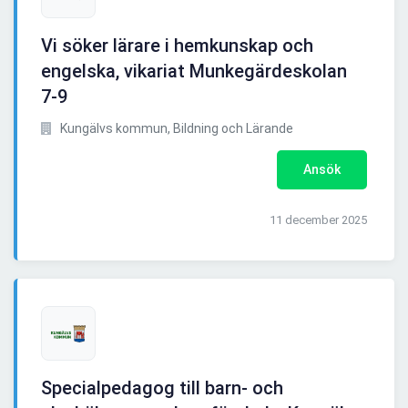
Vi söker lärare i hemkunskap och
engelska, vikariat Munkegärdeskolan
7-9
Kungälvs kommun, Bildning och Lärande
Ansök
11 december 2025
Specialpedagog till barn- och