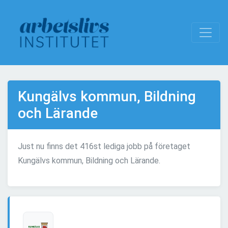
Kungälvs kommun, Bildning
och Lärande
Just nu finns det 416st lediga jobb på företaget
Kungälvs kommun, Bildning och Lärande.