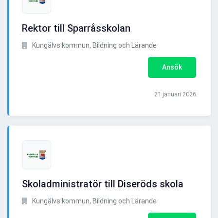
Rektor till Sparråsskolan
Kungälvs kommun, Bildning och Lärande
Ansök
21 januari 2026
Skoladministratör till Diseröds skola
Kungälvs kommun, Bildning och Lärande