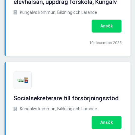
elevhälsan, uppdrag förskola, Kungälv
Kungälvs kommun, Bildning och Lärande
Ansök
10 december 2025
Socialsekreterare till försörjningsstöd
Kungälvs kommun, Bildning och Lärande
Ansök