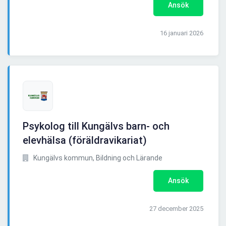
Ansök
16 januari 2026
Psykolog till Kungälvs barn- och
elevhälsa (föräldravikariat)
Kungälvs kommun, Bildning och Lärande
Ansök
27 december 2025