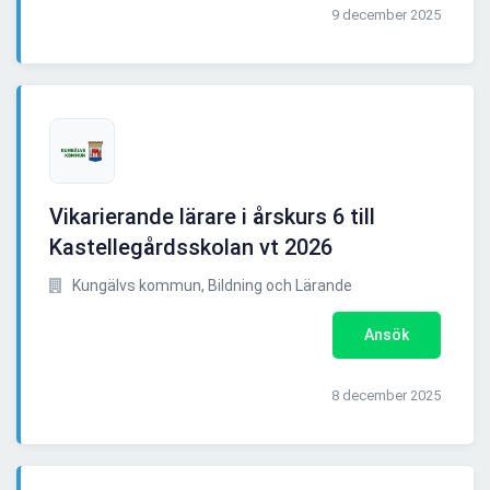
9 december 2025
Vikarierande lärare i årskurs 6 till
Kastellegårdsskolan vt 2026
Kungälvs kommun, Bildning och Lärande
Ansök
8 december 2025