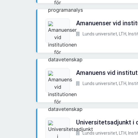
Amanuenser vid insti
Lunds universitet, LTH, Instit
Amanuens vid institu
Lunds universitet, LTH, Instit
Universitetsadjunkt i
Lunds universitet, LTH, Instit