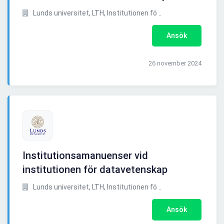
Lunds universitet, LTH, Institutionen fö ..
Ansök
26 november 2024
Institutionsamanuenser vid
institutionen för datavetenskap
Lunds universitet, LTH, Institutionen fö ..
Ansök