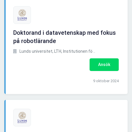
Doktorand i datavetenskap med fokus
på robotlärande
Lunds universitet, LTH, Institutionen fö ..
Ansök
9 oktober 2024