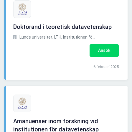
Doktorand i teoretisk datavetenskap
Lunds universitet, LTH, Institutionen fö ..
Ansök
6 februari 2025
Amanuenser inom forskning vid
institutionen för datavetenskap