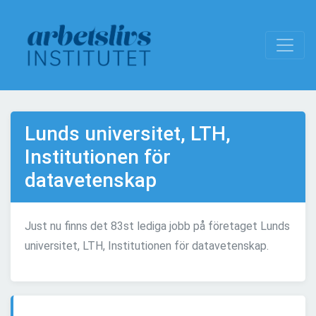
Lunds universitet, LTH,
Institutionen för
datavetenskap
Just nu finns det 83st lediga jobb på företaget Lunds
universitet, LTH, Institutionen för datavetenskap.