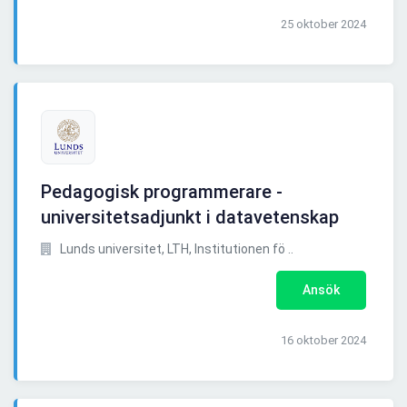
25 oktober 2024
Pedagogisk programmerare -
universitetsadjunkt i datavetenskap
Lunds universitet, LTH, Institutionen fö ..
Ansök
16 oktober 2024