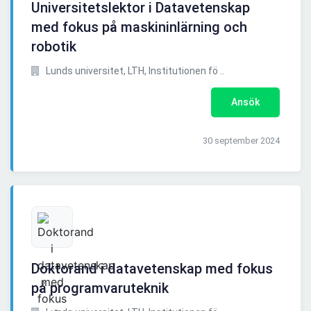
Universitetslektor i Datavetenskap
med fokus på maskininlärning och
robotik
Lunds universitet, LTH, Institutionen fö ..
Ansök
30 september 2024
Doktorand i datavetenskap med fokus
på programvaruteknik