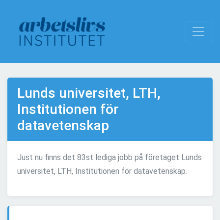
Lunds universitet, LTH,
Institutionen för
datavetenskap
Just nu finns det 83st lediga jobb på företaget Lunds
universitet, LTH, Institutionen för datavetenskap.