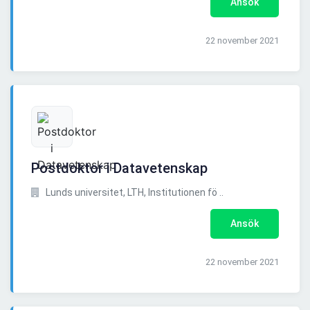
Ansök
22 november 2021
Postdoktor i Datavetenskap
Lunds universitet, LTH, Institutionen fö ..
Ansök
22 november 2021