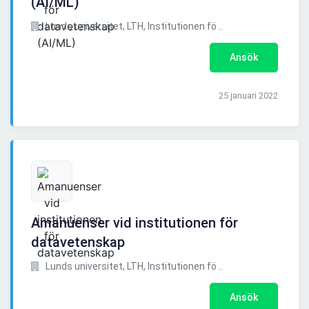
(AI/ML)
Lunds universitet, LTH, Institutionen fö ..
Ansök
25 januari 2022
Amanuenser vid institutionen för
datavetenskap
Lunds universitet, LTH, Institutionen fö ..
Ansök