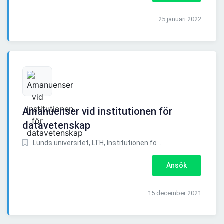
25 januari 2022
Amanuenser vid institutionen för
datavetenskap
Lunds universitet, LTH, Institutionen fö ..
Ansök
15 december 2021