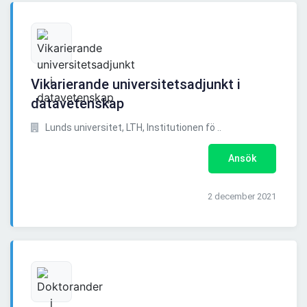
Vikarierande universitetsadjunkt i
datavetenskap
Lunds universitet, LTH, Institutionen fö ..
Ansök
2 december 2021