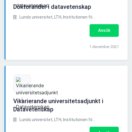
Doktorander i datavetenskap
Lunds universitet, LTH, Institutionen fö ..
Ansök
1 december 2021
Vikarierande universitetsadjunkt i
Datavetenskap
Lunds universitet, LTH, Institutionen fö ..