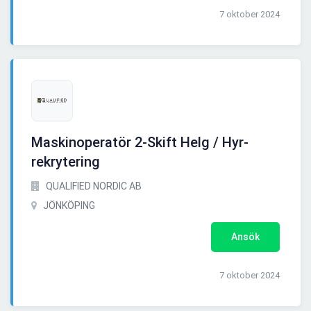
7 oktober 2024
Maskinoperatör 2-Skift Helg / Hyr-
rekrytering
QUALIFIED NORDIC AB
JÖNKÖPING
Ansök
7 oktober 2024