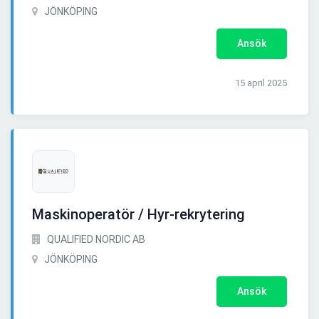
JÖNKÖPING
Ansök
15 april 2025
Maskinoperatör / Hyr-rekrytering
QUALIFIED NORDIC AB
JÖNKÖPING
Ansök