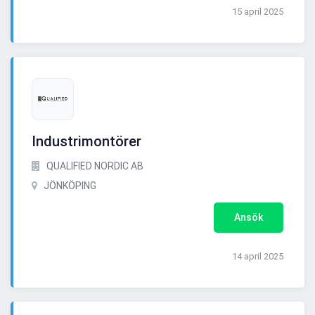
15 april 2025
Industrimontörer
QUALIFIED NORDIC AB
JÖNKÖPING
Ansök
14 april 2025