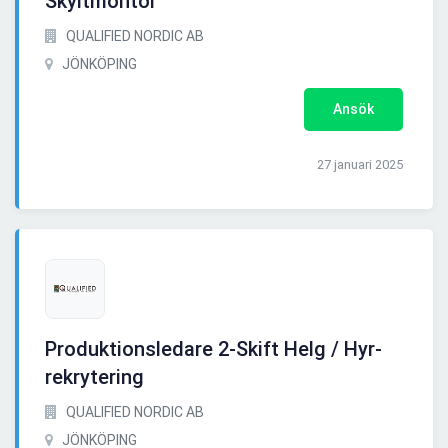
Skyltmontör
QUALIFIED NORDIC AB
JÖNKÖPING
Ansök
27 januari 2025
Produktionsledare 2-Skift Helg / Hyr-
rekrytering
QUALIFIED NORDIC AB
JÖNKÖPING