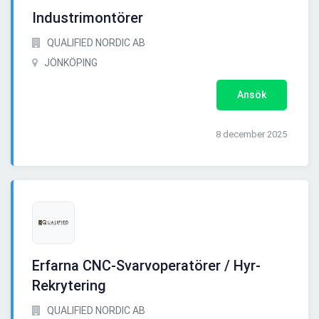
Industrimontörer
QUALIFIED NORDIC AB
JÖNKÖPING
Ansök
8 december 2025
Erfarna CNC-Svarvoperatörer / Hyr-
Rekrytering
QUALIFIED NORDIC AB