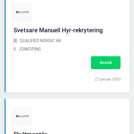
Svetsare Manuell Hyr-rekrytering
QUALIFIED NORDIC AB
JÖNKÖPING
Ansök
27 januari 2025