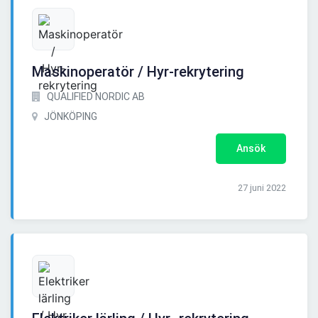
Maskinoperatör / Hyr-rekrytering
QUALIFIED NORDIC AB
JÖNKÖPING
Ansök
27 juni 2022