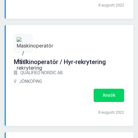
8 augusti 2022
Maskinoperatör / Hyr-rekrytering
QUALIFIED NORDIC AB
JÖNKÖPING
Ansök
8 augusti 2022