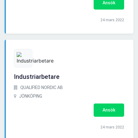
Ansök
24 mars 2022
Industriarbetare
QUALIFIED NORDIC AB
JÖNKÖPING
Ansök
24 mars 2022