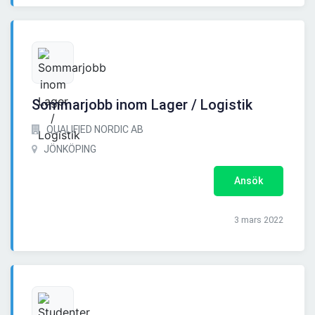
Sommarjobb inom Lager / Logistik
QUALIFIED NORDIC AB
JÖNKÖPING
Ansök
3 mars 2022