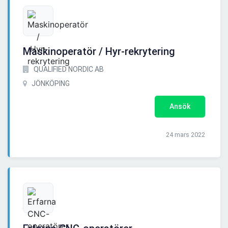
Maskinoperatör / Hyr-rekrytering
QUALIFIED NORDIC AB
JÖNKÖPING
Ansök
24 mars 2022