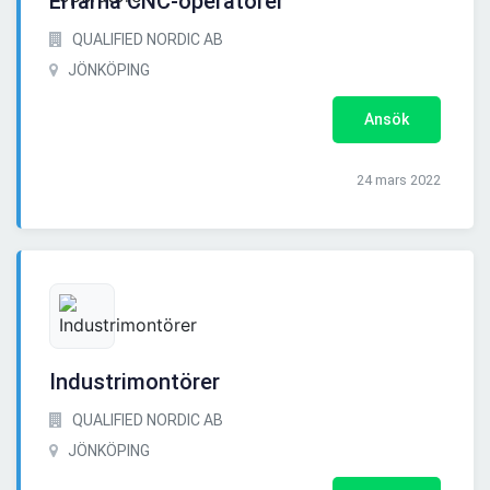
Erfarna CNC-operatörer
QUALIFIED NORDIC AB
JÖNKÖPING
Ansök
24 mars 2022
Industrimontörer
QUALIFIED NORDIC AB
JÖNKÖPING