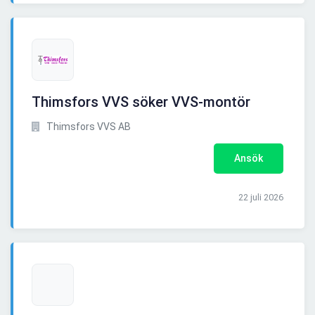
Thimsfors VVS söker VVS-montör
Thimsfors VVS AB
Ansök
22 juli 2026