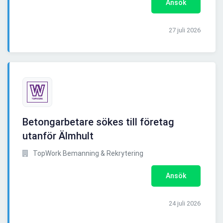
Ansök
27 juli 2026
Betongarbetare sökes till företag
utanför Älmhult
TopWork Bemanning & Rekrytering
Ansök
24 juli 2026