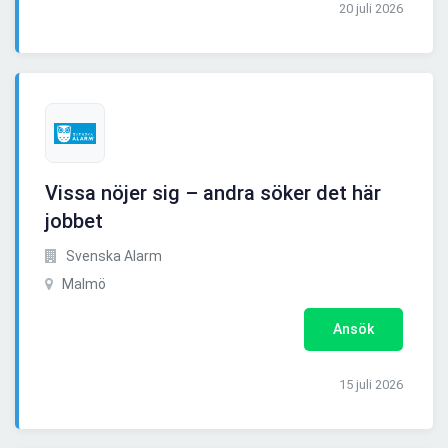
20 juli 2026
Vissa nöjer sig – andra söker det här
jobbet
Svenska Alarm
Malmö
Ansök
15 juli 2026