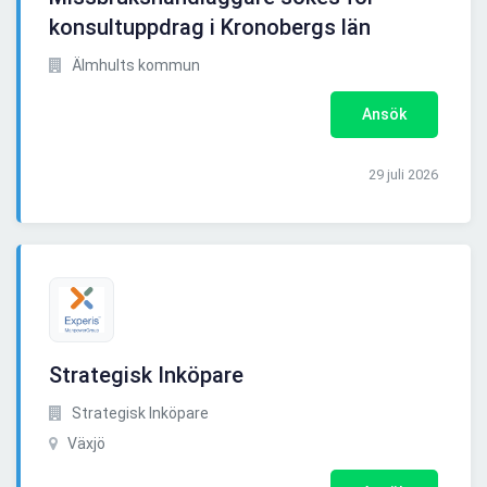
konsultuppdrag i Kronobergs län
Älmhults kommun
Ansök
29 juli 2026
Strategisk Inköpare
Strategisk Inköpare
Växjö