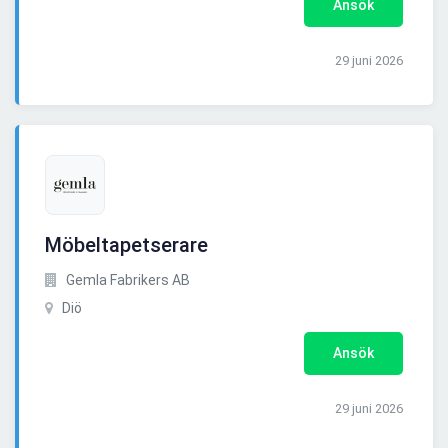
Ansök
29 juni 2026
Möbeltapetserare
Gemla Fabrikers AB
Diö
Ansök
29 juni 2026