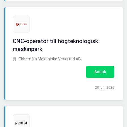
CNC-operatör till högteknologisk
maskinpark
Ebbemåla Mekaniska Verkstad AB
Ansök
29 juni 2026