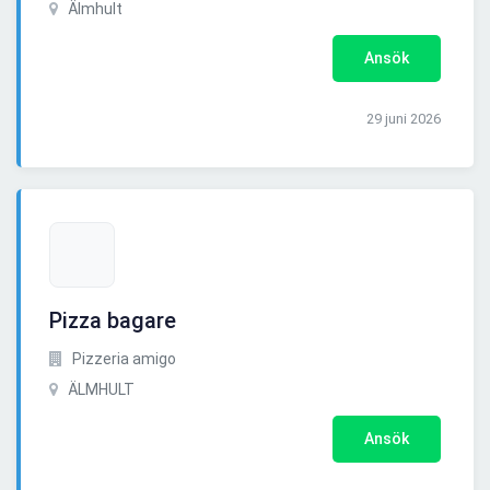
Älmhult
Ansök
29 juni 2026
Pizza bagare
Pizzeria amigo
ÄLMHULT
Ansök