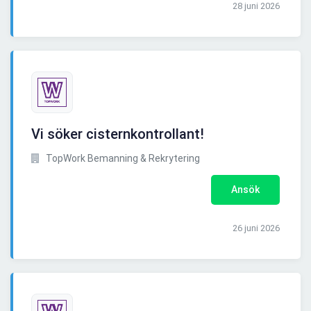
28 juni 2026
Vi söker cisternkontrollant!
TopWork Bemanning & Rekrytering
Ansök
26 juni 2026