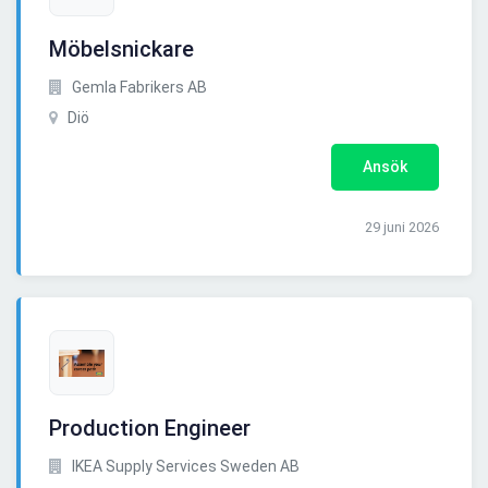
Möbelsnickare
Gemla Fabrikers AB
Diö
Ansök
29 juni 2026
Production Engineer
IKEA Supply Services Sweden AB