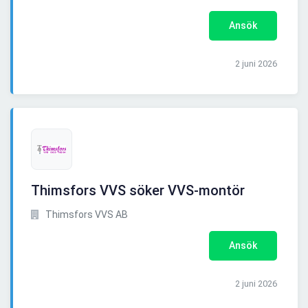
Ansök
2 juni 2026
Thimsfors VVS söker VVS-montör
Thimsfors VVS AB
Ansök
2 juni 2026