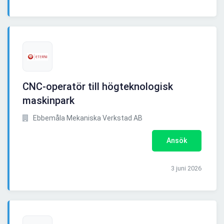
CNC-operatör till högteknologisk
maskinpark
Ebbemåla Mekaniska Verkstad AB
Ansök
3 juni 2026