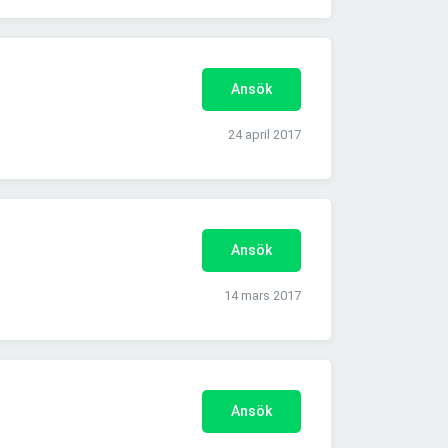
Ansök
24 april 2017
Ansök
14 mars 2017
Ansök