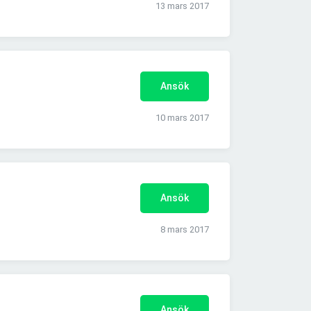
13 mars 2017
Ansök
10 mars 2017
Ansök
8 mars 2017
Ansök