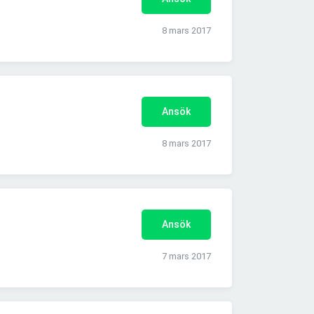
8 mars 2017
Ansök
8 mars 2017
Ansök
7 mars 2017