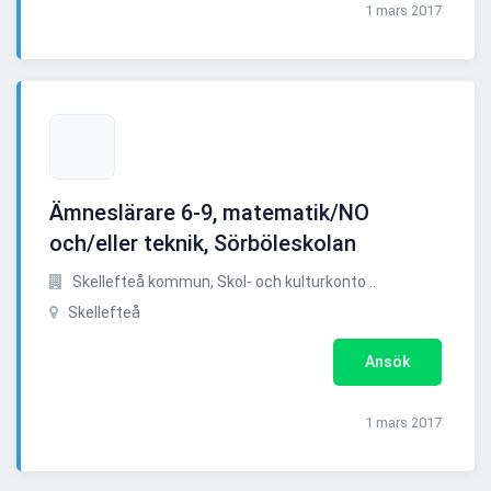
1 mars 2017
Ämneslärare 6-9, matematik/NO
och/eller teknik, Sörböleskolan
Skellefteå kommun, Skol- och kulturkonto ..
Skellefteå
Ansök
1 mars 2017