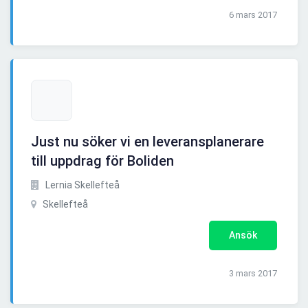
6 mars 2017
Just nu söker vi en leveransplanerare
till uppdrag för Boliden
Lernia Skellefteå
Skellefteå
Ansök
3 mars 2017