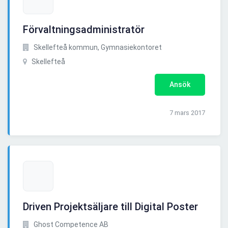
Förvaltningsadministratör
Skellefteå kommun, Gymnasiekontoret
Skellefteå
Ansök
7 mars 2017
Driven Projektsäljare till Digital Poster
Ghost Competence AB