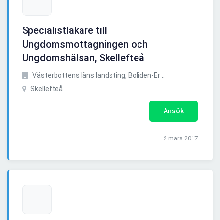
Specialistläkare till
Ungdomsmottagningen och
Ungdomshälsan, Skellefteå
Västerbottens läns landsting, Boliden-Er ..
Skellefteå
Ansök
2 mars 2017