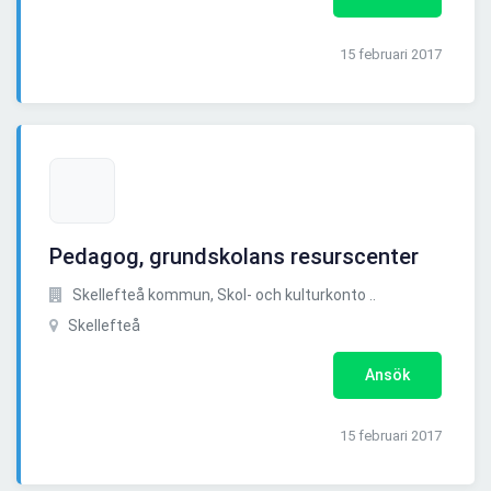
15 februari 2017
Pedagog, grundskolans resurscenter
Skellefteå kommun, Skol- och kulturkonto ..
Skellefteå
Ansök
15 februari 2017