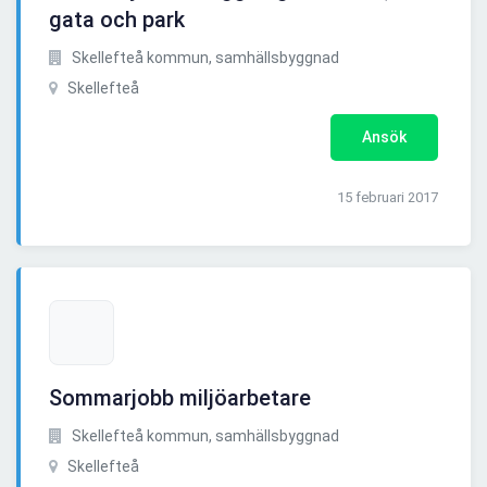
gata och park
Skellefteå kommun, samhällsbyggnad
Skellefteå
Ansök
15 februari 2017
Sommarjobb miljöarbetare
Skellefteå kommun, samhällsbyggnad
Skellefteå