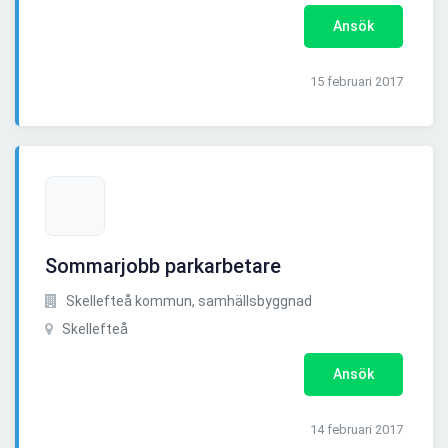
Ansök
15 februari 2017
Sommarjobb parkarbetare
Skellefteå kommun, samhällsbyggnad
Skellefteå
Ansök
14 februari 2017