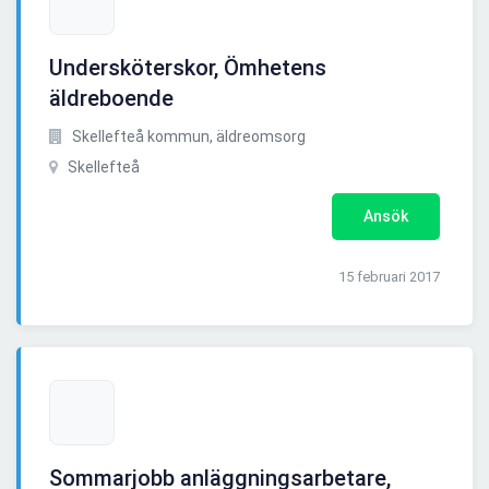
Undersköterskor, Ömhetens
äldreboende
Skellefteå kommun, äldreomsorg
Skellefteå
Ansök
15 februari 2017
Sommarjobb anläggningsarbetare,