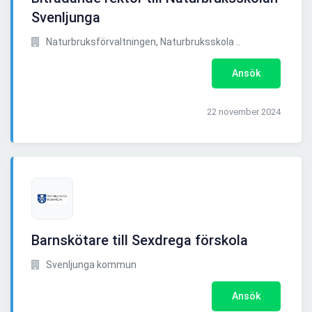
Svenljunga
Naturbruksförvaltningen, Naturbruksskola ..
Ansök
22 november 2024
Barnskötare till Sexdrega förskola
Svenljunga kommun
Ansök