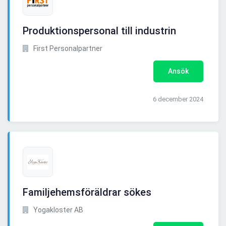
Produktionspersonal till industrin
First Personalpartner
Ansök
6 december 2024
Familjehemsföräldrar sökes
Yogakloster AB