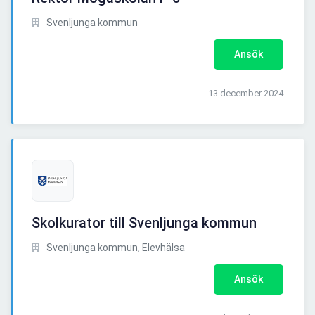
Svenljunga kommun
Ansök
13 december 2024
Skolkurator till Svenljunga kommun
Svenljunga kommun, Elevhälsa
Ansök