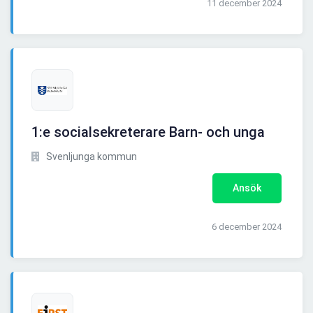
11 december 2024
1:e socialsekreterare Barn- och unga
Svenljunga kommun
Ansök
6 december 2024