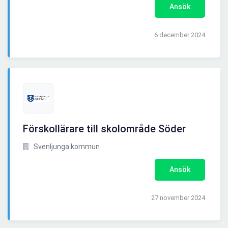
Ansök
6 december 2024
Förskollärare till skolområde Söder
Svenljunga kommun
Ansök
27 november 2024