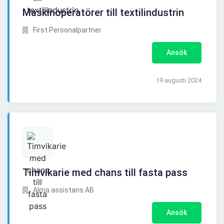
Maskinoperatörer till textilindustrin
First Personalpartner
Ansök
19 augusti 2024
Timvikarie med chans till fasta pass
Alma assistans AB
Ansök