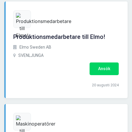
Produktionsmedarbetare till Elmo!
Elmo Sweden AB
SVENLJUNGA
Ansök
20 augusti 2024