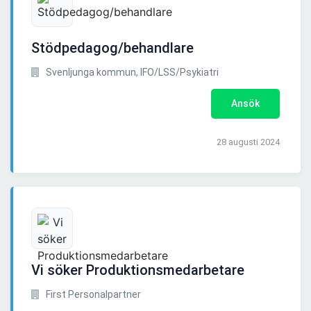
Stödpedagog/behandlare
Svenljunga kommun, IFO/LSS/Psykiatri
Ansök
28 augusti 2024
Vi söker Produktionsmedarbetare
First Personalpartner