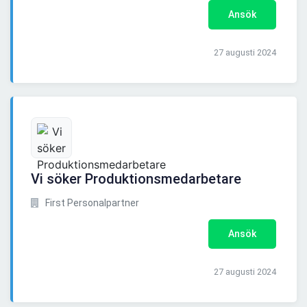
Ansök
27 augusti 2024
Vi söker Produktionsmedarbetare
First Personalpartner
Ansök
27 augusti 2024