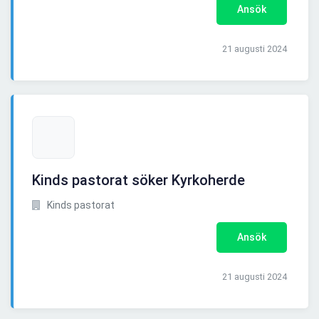
Ansök
21 augusti 2024
Kinds pastorat söker Kyrkoherde
Kinds pastorat
Ansök
21 augusti 2024