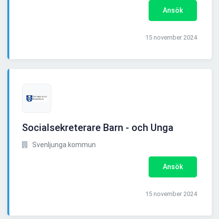
Ansök
15 november 2024
Socialsekreterare Barn - och Unga
Svenljunga kommun
Ansök
15 november 2024