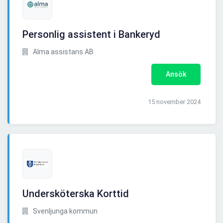
Personlig assistent i Bankeryd
Alma assistans AB
Ansök
15 november 2024
Undersköterska Korttid
Svenljunga kommun