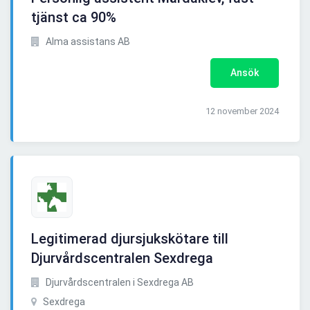
tjänst ca 90%
Alma assistans AB
Ansök
12 november 2024
Legitimerad djursjukskötare till
Djurvårdscentralen Sexdrega
Djurvårdscentralen i Sexdrega AB
Sexdrega