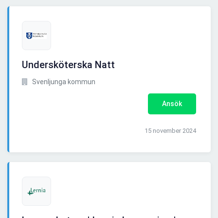
Undersköterska Natt
Svenljunga kommun
Ansök
15 november 2024