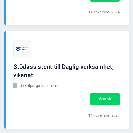
14 november 2024
Stödassistent till Daglig verksamhet,
vikariat
Svenljunga kommun
Ansök
14 november 2024