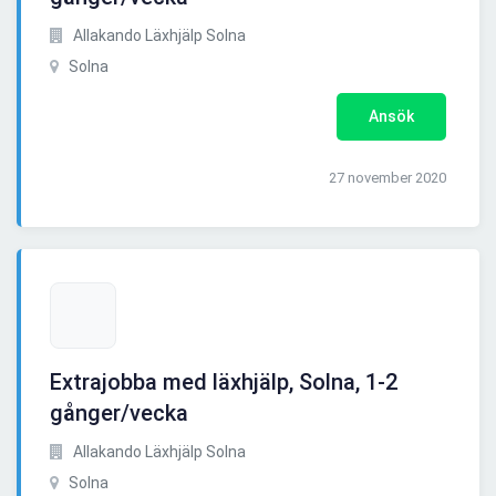
Allakando Läxhjälp Solna
Solna
Ansök
27 november 2020
Extrajobba med läxhjälp, Solna, 1-2
gånger/vecka
Allakando Läxhjälp Solna
Solna