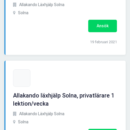
Allakando Läxhjälp Solna
Solna
Ansök
19 februari 2021
Allakando läxhjälp Solna, privatlärare 1
lektion/vecka
Allakando Läxhjälp Solna
Solna