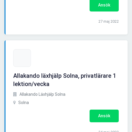
Ansök
27 maj 2022
Allakando läxhjälp Solna, privatlärare 1
lektion/vecka
Allakando Läxhjälp Solna
Solna
Ansök