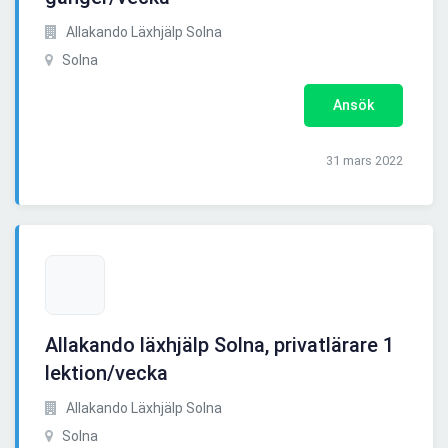
Allakando Läxhjälp Solna
Solna
Ansök
31 mars 2022
Allakando läxhjälp Solna, privatlärare 1
lektion/vecka
Allakando Läxhjälp Solna
Solna