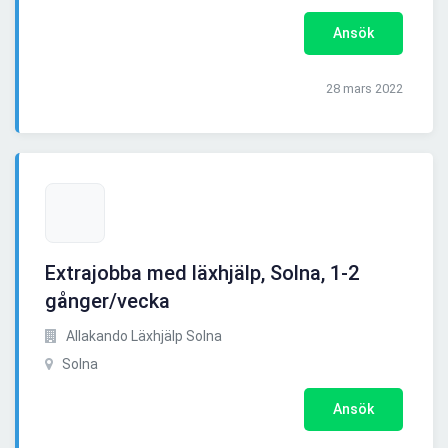
Ansök
28 mars 2022
Extrajobba med läxhjälp, Solna, 1-2
gånger/vecka
Allakando Läxhjälp Solna
Solna
Ansök