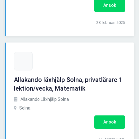
Ansök
28 februari 2025
Allakando läxhjälp Solna, privatlärare 1
lektion/vecka, Matematik
Allakando Läxhjälp Solna
Solna
Ansök