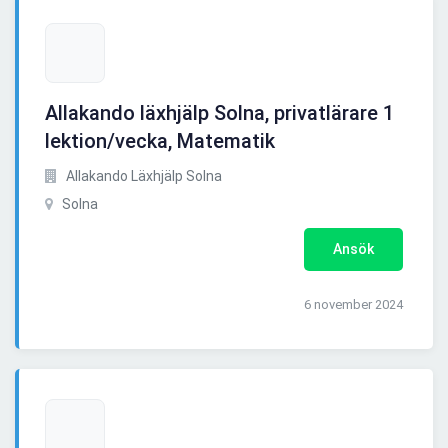
Allakando läxhjälp Solna, privatlärare 1
lektion/vecka, Matematik
Allakando Läxhjälp Solna
Solna
Ansök
6 november 2024