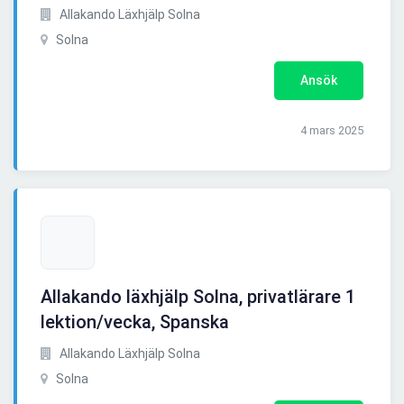
Allakando Läxhjälp Solna
Solna
Ansök
4 mars 2025
Allakando läxhjälp Solna, privatlärare 1
lektion/vecka, Spanska
Allakando Läxhjälp Solna
Solna