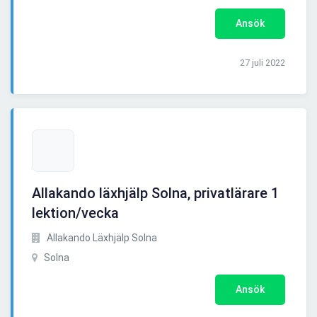
Ansök
27 juli 2022
Allakando läxhjälp Solna, privatlärare 1
lektion/vecka
Allakando Läxhjälp Solna
Solna
Ansök