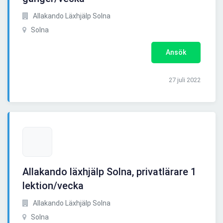
Allakando Läxhjälp Solna
Solna
Ansök
27 juli 2022
Allakando läxhjälp Solna, privatlärare 1
lektion/vecka
Allakando Läxhjälp Solna
Solna