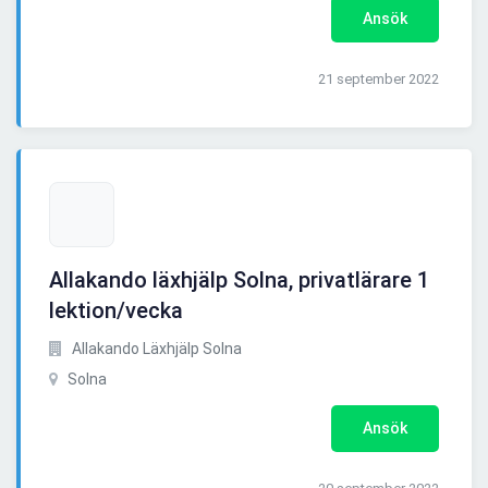
Ansök
21 september 2022
Allakando läxhjälp Solna, privatlärare 1
lektion/vecka
Allakando Läxhjälp Solna
Solna
Ansök