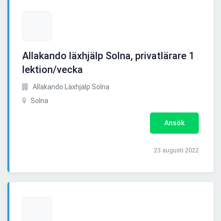
Allakando läxhjälp Solna, privatlärare 1
lektion/vecka
Allakando Läxhjälp Solna
Solna
Ansök
23 augusti 2022