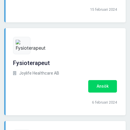
15 februari 2024
Fysioterapeut
Joylife Healthcare AB
Ansök
6 februari 2024