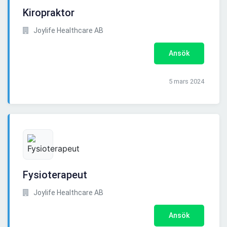
Kiropraktor
Joylife Healthcare AB
Ansök
5 mars 2024
Fysioterapeut
Joylife Healthcare AB
Ansök