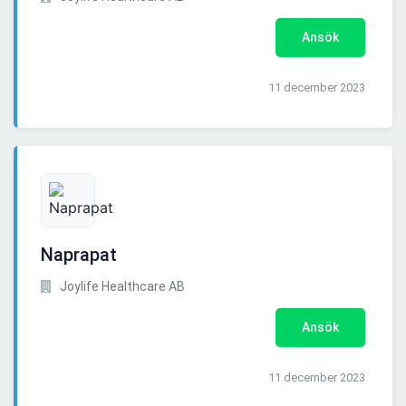
Ansök
11 december 2023
Naprapat
Joylife Healthcare AB
Ansök
11 december 2023