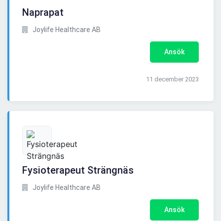
Naprapat
Joylife Healthcare AB
Ansök
11 december 2023
Fysioterapeut Strängnäs
Joylife Healthcare AB
Ansök