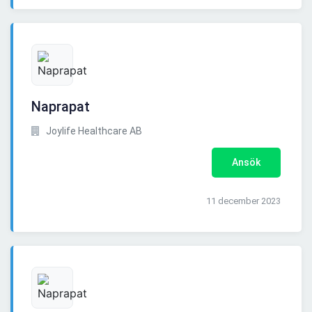
Naprapat
Joylife Healthcare AB
Ansök
11 december 2023