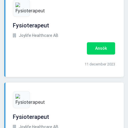
Fysioterapeut
Joylife Healthcare AB
Ansök
11 december 2023
Fysioterapeut
Joylife Healthcare AB