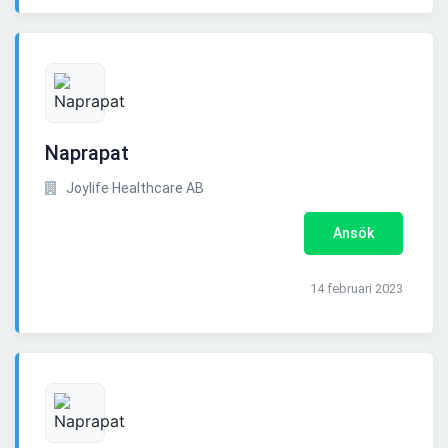
Naprapat
Joylife Healthcare AB
Ansök
14 februari 2023