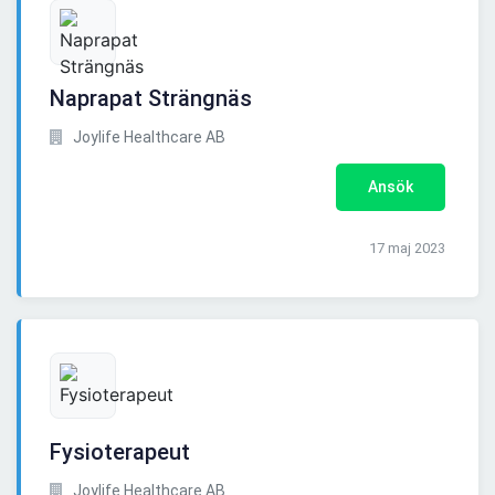
Naprapat Strängnäs
Joylife Healthcare AB
Ansök
17 maj 2023
Fysioterapeut
Joylife Healthcare AB