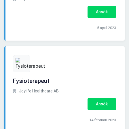
Ansök
5 april 2023
Fysioterapeut
Joylife Healthcare AB
Ansök
14 februari 2023