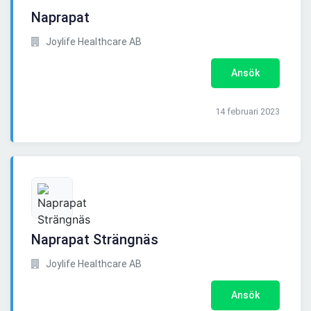
Naprapat
Joylife Healthcare AB
Ansök
14 februari 2023
Naprapat Strängnäs
Joylife Healthcare AB
Ansök