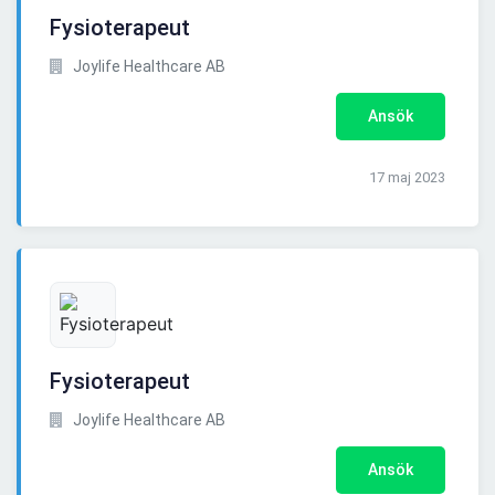
Fysioterapeut
Joylife Healthcare AB
Ansök
17 maj 2023
Fysioterapeut
Joylife Healthcare AB
Ansök