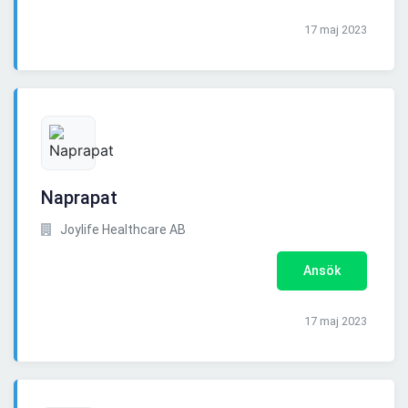
17 maj 2023
Naprapat
Joylife Healthcare AB
Ansök
17 maj 2023