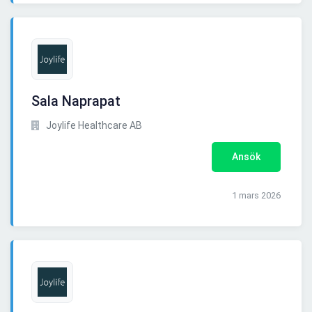
Sala Naprapat
Joylife Healthcare AB
Ansök
1 mars 2026