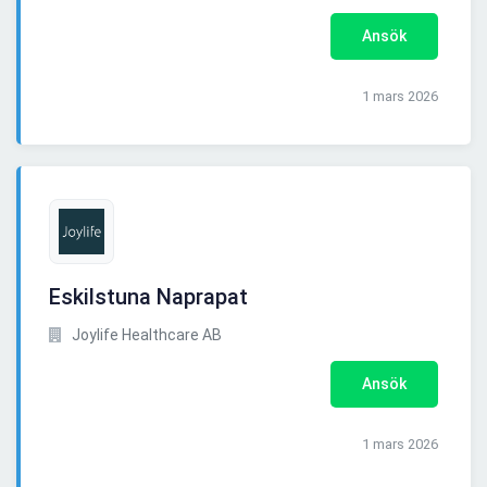
Ansök
1 mars 2026
Eskilstuna Naprapat
Joylife Healthcare AB
Ansök
1 mars 2026