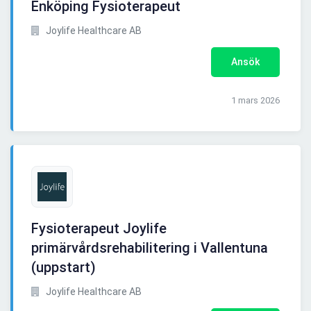
Enköping Fysioterapeut
Joylife Healthcare AB
Ansök
1 mars 2026
Fysioterapeut Joylife
primärvårdsrehabilitering i Vallentuna
(uppstart)
Joylife Healthcare AB