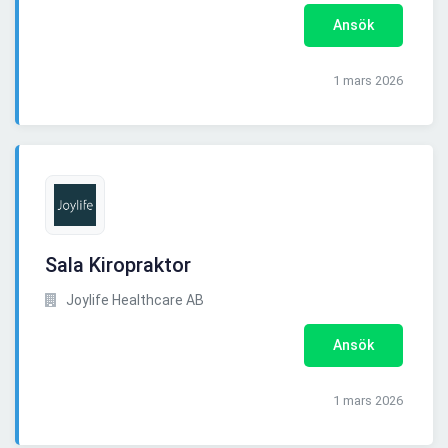
Ansök
1 mars 2026
Sala Kiropraktor
Joylife Healthcare AB
Ansök
1 mars 2026