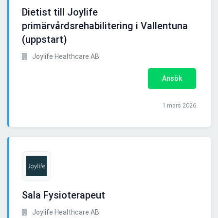
Dietist till Joylife
primärvårdsrehabilitering i Vallentuna
(uppstart)
Joylife Healthcare AB
Ansök
1 mars 2026
Sala Fysioterapeut
Joylife Healthcare AB