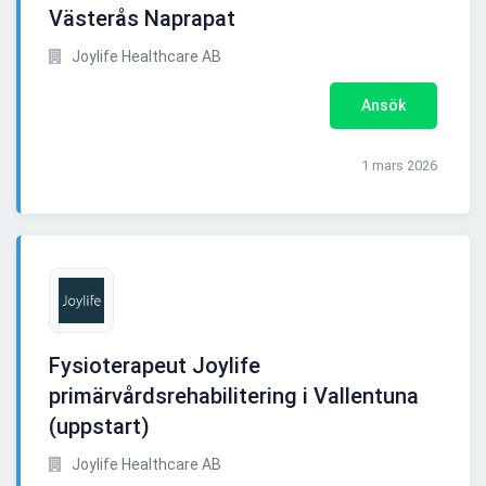
Västerås Naprapat
Joylife Healthcare AB
Ansök
1 mars 2026
Fysioterapeut Joylife
primärvårdsrehabilitering i Vallentuna
(uppstart)
Joylife Healthcare AB