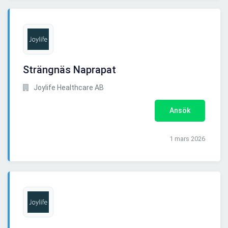
Strängnäs Naprapat
Joylife Healthcare AB
Ansök
1 mars 2026